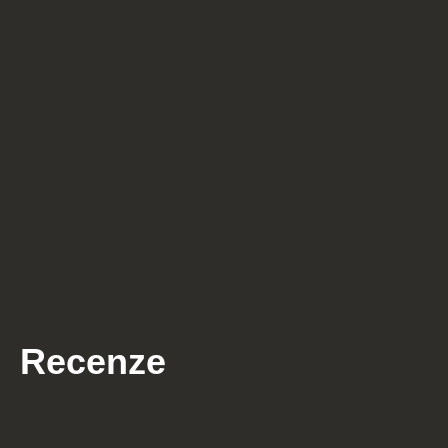
Recenze